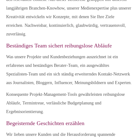
langjährigen Branchen-Knowhow, unserer Medienexpertise plus unserer
Kreativität entwickeln wir Konzepte, mit denen Sie Ihre Ziele
erreichen. Nachweisbar, kontinuierlich, glaubwürdig, vertrauensvoll,
zuverlässig.
Beständiges Team sichert reibungslose Abläufe
Was unsere Projekte und Kundenbeziehungen auszeichnet ist ein
erfahrenes und beständiges Berater-Team, ein ausgewähltes
Spezialisten-Team und ein sich ständig erweiterndes Kontakt-Netzwerk
aus Journalisten, Bloggern, Influencer, Meinungsbildnern und Experten.
Konsequente Projekt-Management-Tools gewährleisten reibungslose
Abläufe, Termintreue, verlässliche Budgetplanung und
Ergebnisorientierung.
Begeisternde Geschichten erzählen
Wir lieben unsere Kunden und die Herausforderung spannende