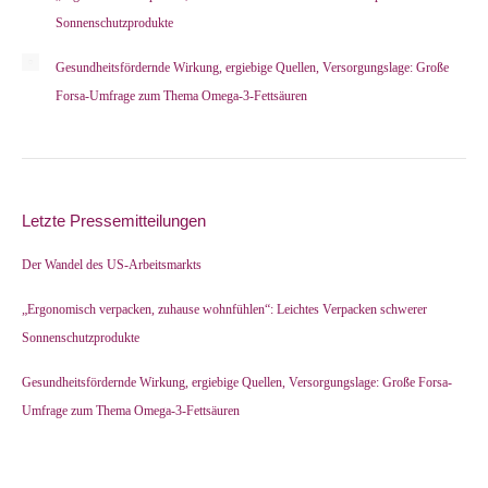
Sonnenschutzprodukte
Gesundheitsfördernde Wirkung, ergiebige Quellen, Versorgungslage: Große
Forsa-Umfrage zum Thema Omega-3-Fettsäuren
Letzte Pressemitteilungen
Der Wandel des US-Arbeitsmarkts
„Ergonomisch verpacken, zuhause wohnfühlen“: Leichtes Verpacken schwerer
Sonnenschutzprodukte
Gesundheitsfördernde Wirkung, ergiebige Quellen, Versorgungslage: Große Forsa-
Umfrage zum Thema Omega-3-Fettsäuren