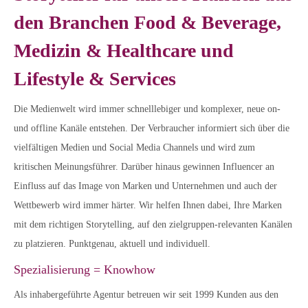
den Branchen Food & Beverage,
Medizin & Healthcare und
Lifestyle & Services
Die Medienwelt wird immer schnelllebiger und komplexer, neue on-
und offline Kanäle entstehen. Der Verbraucher informiert sich über die
vielfältigen Medien und Social Media Channels und wird zum
kritischen Meinungsführer. Darüber hinaus gewinnen Influencer an
Einfluss auf das Image von Marken und Unternehmen und auch der
Wettbewerb wird immer härter. Wir helfen Ihnen dabei, Ihre Marken
mit dem richtigen Storytelling, auf den zielgruppen-relevanten Kanälen
zu platzieren. Punktgenau, aktuell und individuell.
Spezialisierung = Knowhow
Als inhabergeführte Agentur betreuen wir seit 1999 Kunden aus den