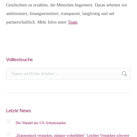
Geschichten zu erzählen, die Menschen begeistern. Daran arbeiten wir
ambitioniert, lösungsorientiert, transparent, langfristig und auf
partnerschaftlich. Mehr Infos unter
Team
.
Volltextsuche
Search:
Letzte News
Der Wandel des US-Arbeitsmarkts
„Ergonomisch verpacken, zuhause wohnfühlen“: Leichtes Verpacken schwerer