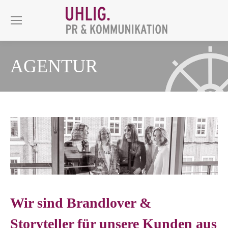
AGENTUR
Wir sind Brandlover &
Storyteller für unsere Kunden aus