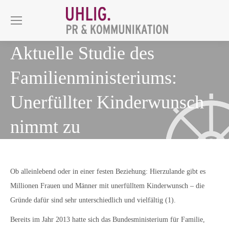
Aktuelle Studie des
Familienministeriums:
Unerfüllter Kinderwunsch
nimmt zu
Ob alleinlebend oder in einer festen Beziehung: Hierzulande gibt es
Millionen Frauen und Männer mit unerfülltem Kinderwunsch – die
Gründe dafür sind sehr unterschiedlich und vielfältig (1).
Bereits im Jahr 2013 hatte sich das Bundesministerium für Familie,