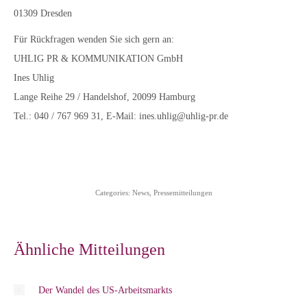
01309 Dresden
Für Rückfragen wenden Sie sich gern an:
UHLIG PR & KOMMUNIKATION GmbH
Ines Uhlig
Lange Reihe 29 / Handelshof, 20099 Hamburg
Tel.: 040 / 767 969 31, E-Mail: ines.uhlig@uhlig-pr.de
Categories:
News
,
Pressemitteilungen
Ähnliche Mitteilungen
Der Wandel des US-Arbeitsmarkts