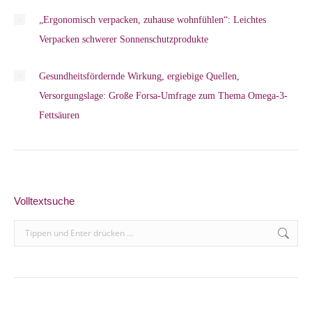
„Ergonomisch verpacken, zuhause wohnfühlen“: Leichtes
Verpacken schwerer Sonnenschutzprodukte
Gesundheitsfördernde Wirkung, ergiebige Quellen,
Versorgungslage: Große Forsa-Umfrage zum Thema Omega-3-
Fettsäuren
Volltextsuche
Search: