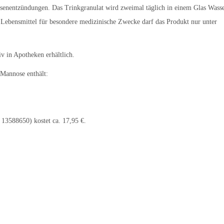
senentzündungen. Das Trinkgranulat wird zweimal täglich in einem Glas Wass
 Lebensmittel für besondere medizinische Zwecke darf das Produkt nur unter
v in Apotheken erhältlich.
Mannose enthält:
3588650) kostet ca. 17,95 €.