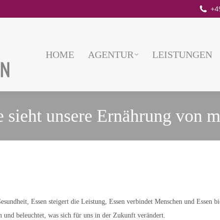
+4
HOME
AGENTUR
LEISTUNGEN
sieht unsere Ernährung von m
Gesundheit, Essen steigert die Leistung, Essen verbindet Menschen und Essen bi
und beleuchtet, was sich für uns in der Zukunft verändert.