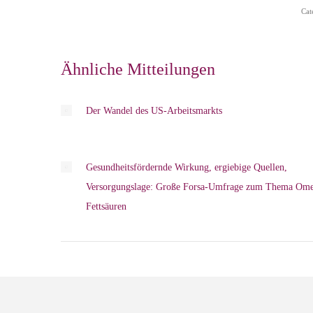
Cat
Ähnliche Mitteilungen
Der Wandel des US-Arbeitsmarkts
Gesundheitsfördernde Wirkung, ergiebige Quellen,
Versorgungslage: Große Forsa-Umfrage zum Thema Ome
Fettsäuren