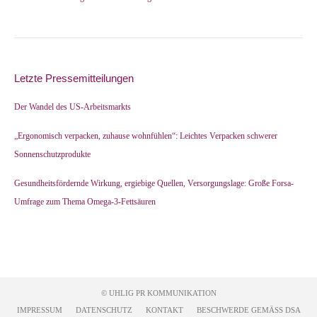
Letzte Pressemitteilungen
Der Wandel des US-Arbeitsmarkts
„Ergonomisch verpacken, zuhause wohnfühlen“: Leichtes Verpacken schwerer
Sonnenschutzprodukte
Gesundheitsfördernde Wirkung, ergiebige Quellen, Versorgungslage: Große Forsa-
Umfrage zum Thema Omega-3-Fettsäuren
© UHLIG PR KOMMUNIKATION
IMPRESSUM
DATENSCHUTZ
KONTAKT
BESCHWERDE GEMÄSS DSA