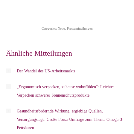
Categories:
News
,
Pressemitteilungen
Ähnliche Mitteilungen
Der Wandel des US-Arbeitsmarkts
„Ergonomisch verpacken, zuhause wohnfühlen“: Leichtes
Verpacken schwerer Sonnenschutzprodukte
Gesundheitsfördernde Wirkung, ergiebige Quellen,
Versorgungslage: Große Forsa-Umfrage zum Thema Omega-3-
Fettsäuren