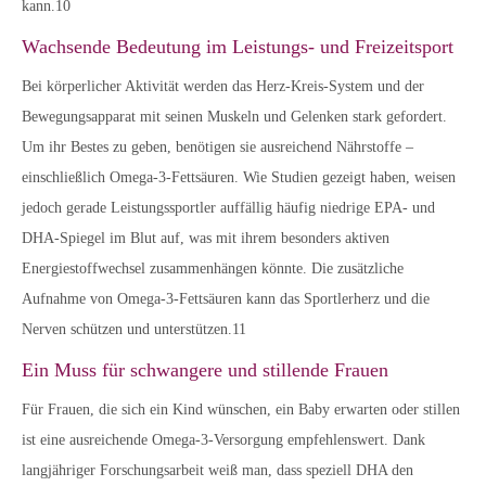
kann.10
Wachsende Bedeutung im Leistungs- und Freizeitsport
Bei körperlicher Aktivität werden das Herz-Kreis-System und der
Bewegungsapparat mit seinen Muskeln und Gelenken stark gefordert.
Um ihr Bestes zu geben, benötigen sie ausreichend Nährstoffe –
einschließlich Omega-3-Fettsäuren. Wie Studien gezeigt haben, weisen
jedoch gerade Leistungssportler auffällig häufig niedrige EPA- und
DHA-Spiegel im Blut auf, was mit ihrem besonders aktiven
Energiestoffwechsel zusammenhängen könnte. Die zusätzliche
Aufnahme von Omega-3-Fettsäuren kann das Sportlerherz und die
Nerven schützen und unterstützen.11
Ein Muss für schwangere und stillende Frauen
Für Frauen, die sich ein Kind wünschen, ein Baby erwarten oder stillen
ist eine ausreichende Omega-3-Versorgung empfehlenswert. Dank
langjähriger Forschungsarbeit weiß man, dass speziell DHA den