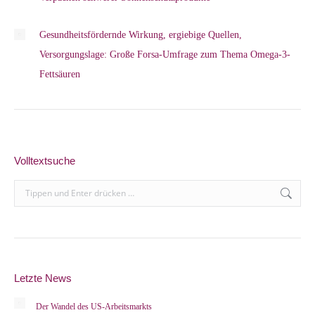
Gesundheitsfördernde Wirkung, ergiebige Quellen,
Versorgungslage: Große Forsa-Umfrage zum Thema Omega-3-
Fettsäuren
Volltextsuche
Search:
Letzte News
Der Wandel des US-Arbeitsmarkts