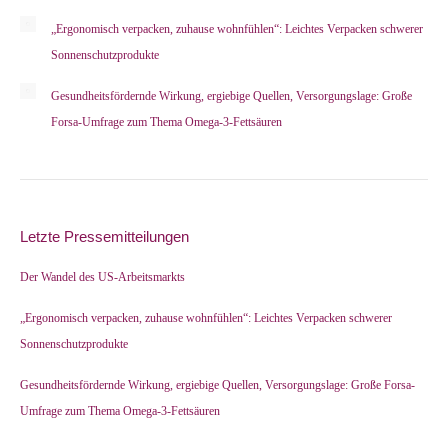
„Ergonomisch verpacken, zuhause wohnfühlen“: Leichtes Verpacken schwerer
Sonnenschutzprodukte
Gesundheitsfördernde Wirkung, ergiebige Quellen, Versorgungslage: Große
Forsa-Umfrage zum Thema Omega-3-Fettsäuren
Letzte Pressemitteilungen
Der Wandel des US-Arbeitsmarkts
„Ergonomisch verpacken, zuhause wohnfühlen“: Leichtes Verpacken schwerer
Sonnenschutzprodukte
Gesundheitsfördernde Wirkung, ergiebige Quellen, Versorgungslage: Große Forsa-
Umfrage zum Thema Omega-3-Fettsäuren