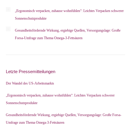
„Ergonomisch verpacken, zuhause wohnfühlen“: Leichtes Verpacken schwerer
Sonnenschutzprodukte
Gesundheitsfördernde Wirkung, ergiebige Quellen, Versorgungslage: Große
Forsa-Umfrage zum Thema Omega-3-Fettsäuren
Letzte Pressemitteilungen
Der Wandel des US-Arbeitsmarkts
„Ergonomisch verpacken, zuhause wohnfühlen“: Leichtes Verpacken schwerer
Sonnenschutzprodukte
Gesundheitsfördernde Wirkung, ergiebige Quellen, Versorgungslage: Große Forsa-
Umfrage zum Thema Omega-3-Fettsäuren