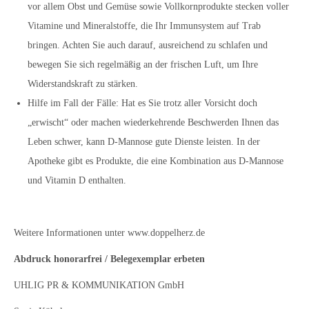
vor allem Obst und Gemüse sowie Vollkornprodukte stecken voller
Vitamine und Mineralstoffe, die Ihr Immunsystem auf Trab
bringen. Achten Sie auch darauf, ausreichend zu schlafen und
bewegen Sie sich regelmäßig an der frischen Luft, um Ihre
Widerstandskraft zu stärken.
Hilfe im Fall der Fälle: Hat es Sie trotz aller Vorsicht doch
„erwischt“ oder machen wiederkehrende Beschwerden Ihnen das
Leben schwer, kann D-Mannose gute Dienste leisten. In der
Apotheke gibt es Produkte, die eine Kombination aus D-Mannose
und Vitamin D enthalten.
Weitere Informationen unter www.doppelherz.de
Abdruck honorarfrei / Belegexemplar erbeten
UHLIG PR & KOMMUNIKATION GmbH