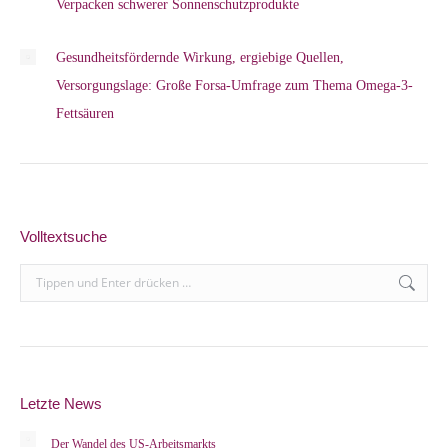
Verpacken schwerer Sonnenschutzprodukte
Gesundheitsfördernde Wirkung, ergiebige Quellen,
Versorgungslage: Große Forsa-Umfrage zum Thema Omega-3-
Fettsäuren
Volltextsuche
Search:
Letzte News
Der Wandel des US-Arbeitsmarkts