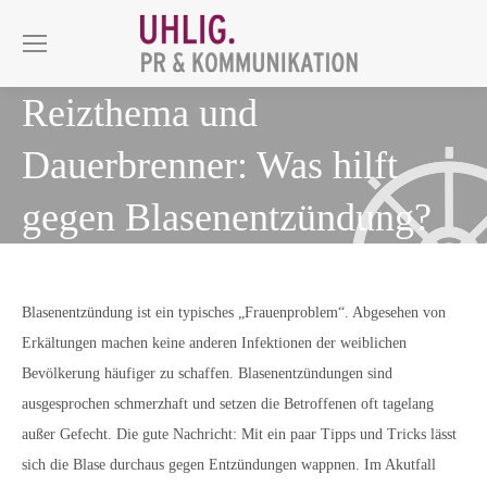
Reizthema und
Dauerbrenner: Was hilft
gegen Blasenentzündung?
Blasenentzündung ist ein typisches „Frauenproblem“. Abgesehen von
Erkältungen machen keine anderen Infektionen der weiblichen
Bevölkerung häufiger zu schaffen. Blasenentzündungen sind
ausgesprochen schmerzhaft und setzen die Betroffenen oft tagelang
außer Gefecht. Die gute Nachricht: Mit ein paar Tipps und Tricks lässt
sich die Blase durchaus gegen Entzündungen wappnen. Im Akutfall