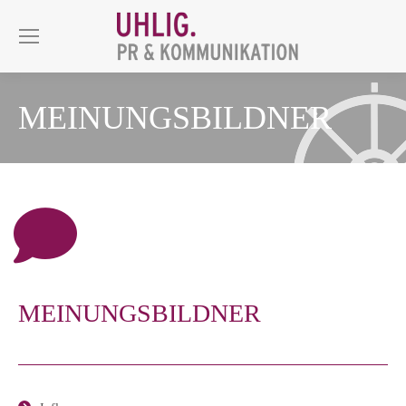
MEINUNGSBILDNER
MEINUNGSBILDNER