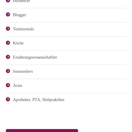
Influencer
Blogger
Testimonials
Köche
Ernährungswissenschaftler
Sommeliers
Ärzte
Apotheker, PTA, Heilpraktiker