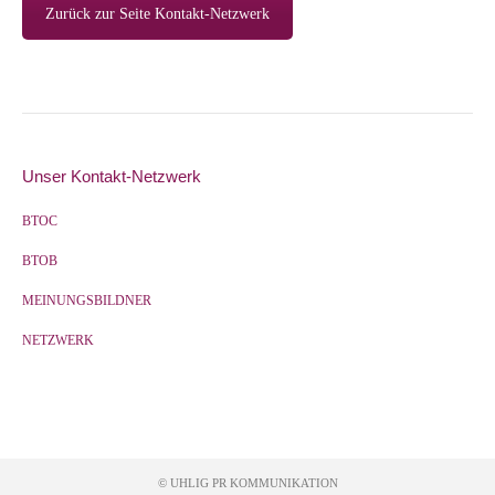
Zurück zur Seite Kontakt-Netzwerk
Unser Kontakt-Netzwerk
BTOC
BTOB
MEINUNGSBILDNER
NETZWERK
© UHLIG PR KOMMUNIKATION