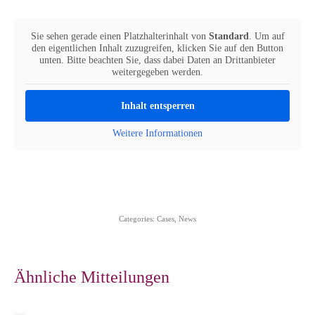
Sie sehen gerade einen Platzhalterinhalt von
Standard
. Um auf
den eigentlichen Inhalt zuzugreifen, klicken Sie auf den Button
unten. Bitte beachten Sie, dass dabei Daten an Drittanbieter
weitergegeben werden.
Inhalt entsperren
Weitere Informationen
Categories:
Cases
,
News
Ähnliche Mitteilungen