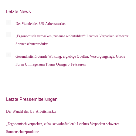
Letzte News
Der Wandel des US-Arbeitsmarkts
„Ergonomisch verpacken, zuhause wohnfühlen“: Leichtes Verpacken schwerer
Sonnenschutzprodukte
Gesundheitsfördernde Wirkung, ergiebige Quellen, Versorgungslage: Große
Forsa-Umfrage zum Thema Omega-3-Fettsäuren
Letzte Pressemitteilungen
Der Wandel des US-Arbeitsmarkts
„Ergonomisch verpacken, zuhause wohnfühlen“: Leichtes Verpacken schwerer
Sonnenschutzprodukte