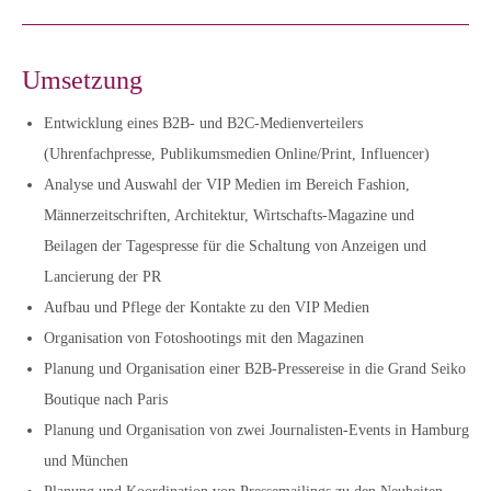
Umsetzung
Entwicklung eines B2B- und B2C-Medienverteilers
(Uhrenfachpresse, Publikumsmedien Online/Print, Influencer)
Analyse und Auswahl der VIP Medien im Bereich Fashion,
Männerzeitschriften, Architektur, Wirtschafts-Magazine und
Beilagen der Tagespresse für die Schaltung von Anzeigen und
Lancierung der PR
Aufbau und Pflege der Kontakte zu den VIP Medien
Organisation von Fotoshootings mit den Magazinen
Planung und Organisation einer B2B-Pressereise in die Grand Seiko
Boutique nach Paris
Planung und Organisation von zwei Journalisten-Events in Hamburg
und München