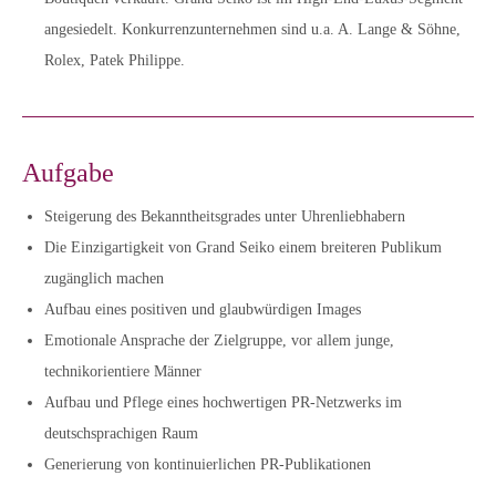
angesiedelt. Konkurrenzunternehmen sind u.a. A. Lange & Söhne,
Rolex, Patek Philippe.
Aufgabe
Steigerung des Bekanntheitsgrades unter Uhrenliebhabern
Die Einzigartigkeit von Grand Seiko einem breiteren Publikum
zugänglich machen
Aufbau eines positiven und glaubwürdigen Images
Emotionale Ansprache der Zielgruppe, vor allem junge,
technikorientiere Männer
Aufbau und Pflege eines hochwertigen PR-Netzwerks im
deutschsprachigen Raum
Generierung von kontinuierlichen PR-Publikationen