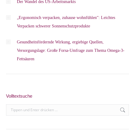
Der Wandel des US-Arbeitsmarkts
„Ergonomisch verpacken, zuhause wohnfühlen“: Leichtes
Verpacken schwerer Sonnenschutzprodukte
Gesundheitsfördernde Wirkung, ergiebige Quellen,
Versorgungslage: Große Forsa-Umfrage zum Thema Omega-3-
Fettsäuren
Volltextsuche
Search: